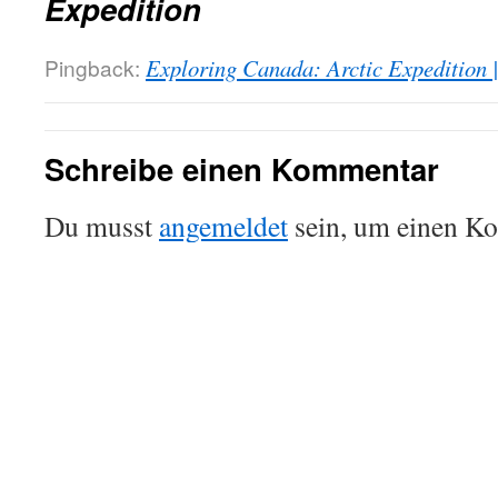
Expedition
Pingback:
Exploring Canada: Arctic Expedition
Schreibe einen Kommentar
Du musst
angemeldet
sein, um einen K