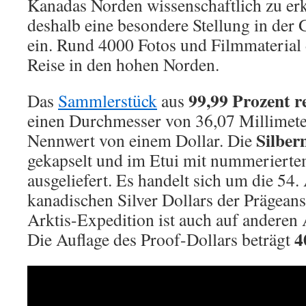
Kanadas Norden wissenschaftlich zu e
deshalb eine besondere Stellung in der
ein. Rund 4000 Fotos und Filmmaterial
Reise in den hohen Norden.
99,99 Prozent r
Das
Sammlerstück
aus
einen Durchmesser von 36,07 Millimete
Silbe
Nennwert von einem Dollar. Die
gekapselt und im Etui mit nummeriertem
ausgeliefert. Es handelt sich um die 54
kanadischen Silver Dollars der Prägeans
Arktis-Expedition ist auch auf anderen 
4
Die Auflage des Proof-Dollars beträgt