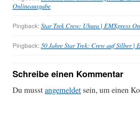
Onlineausgabe
Pingback:
Star Trek Crew: Uhura | EMXpress On
Pingback:
50 Jahre Star Trek: Crew auf Silber 
Schreibe einen Kommentar
Du musst
angemeldet
sein, um einen K