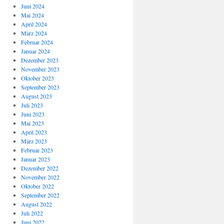
Juni 2024
Mai 2024
April 2024
März 2024
Februar 2024
Januar 2024
Dezember 2023
November 2023
Oktober 2023
September 2023
August 2023
Juli 2023
Juni 2023
Mai 2023
April 2023
März 2023
Februar 2023
Januar 2023
Dezember 2022
November 2022
Oktober 2022
September 2022
August 2022
Juli 2022
Juni 2022