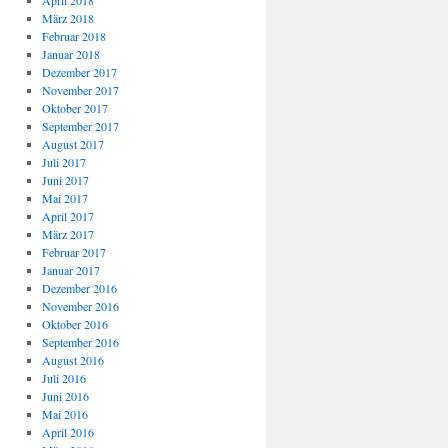
April 2018
März 2018
Februar 2018
Januar 2018
Dezember 2017
November 2017
Oktober 2017
September 2017
August 2017
Juli 2017
Juni 2017
Mai 2017
April 2017
März 2017
Februar 2017
Januar 2017
Dezember 2016
November 2016
Oktober 2016
September 2016
August 2016
Juli 2016
Juni 2016
Mai 2016
April 2016