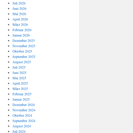
Juli 2026
Juni 2026
Mai 2026
April 2026
März 2026
Februar 2026
Januar 2026
Dezember 2025
November 2025
Oktober 2025
September 2025
August 2025
Juli 2025
Juni 2025
Mai 2025
April 2025
März 2025
Februar 2025
Januar 2025
Dezember 2024
November 2024
Oktober 2024
September 2024
August 2024
Juli 2024