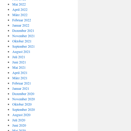
Mai 2022
April 2022
März 2022
Februar 2022
Januar 2022
Dezember 2021
November 2021
Oktober 2021
September 2021
August 2021
Juli 2021
Juni 2021
Mai 2021
April 2021
März 2021
Februar 2021
Januar 2021
Dezember 2020
November 2020
Oktober 2020
September 2020
August 2020
Juli 2020
Juni 2020
Mai 2020