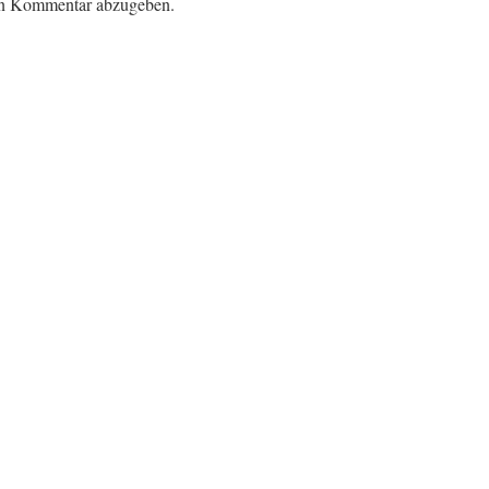
en Kommentar abzugeben.