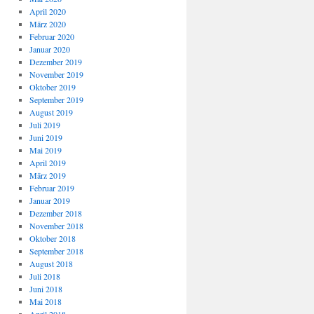
April 2020
März 2020
Februar 2020
Januar 2020
Dezember 2019
November 2019
Oktober 2019
September 2019
August 2019
Juli 2019
Juni 2019
Mai 2019
April 2019
März 2019
Februar 2019
Januar 2019
Dezember 2018
November 2018
Oktober 2018
September 2018
August 2018
Juli 2018
Juni 2018
Mai 2018