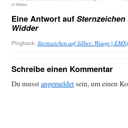
of Wales
Eine Antwort auf
Sternzeichen 
Widder
Pingback:
Sternzeichen auf Silber: Waage | EMX
Schreibe einen Kommentar
Du musst
angemeldet
sein, um einen K