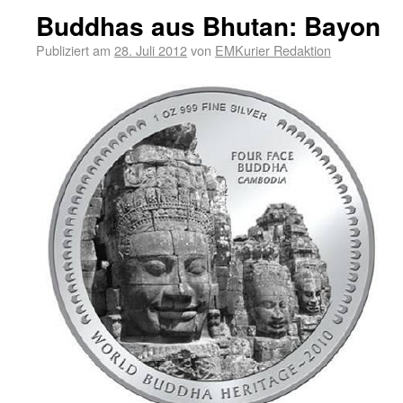
Buddhas aus Bhutan: Bayon
Publiziert am
28. Juli 2012
von
EMKurier Redaktion