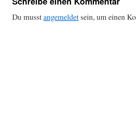
Schreibe einen Kommentar
Du musst
angemeldet
sein, um einen K