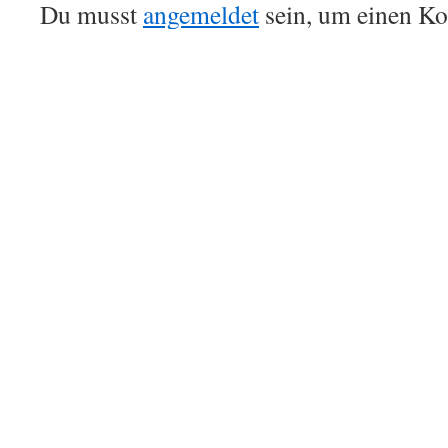
Du musst
angemeldet
sein, um einen K