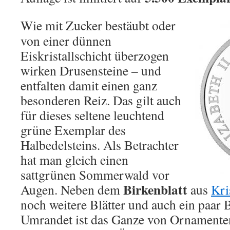
Wie mit Zucker bestäubt oder
von einer dünnen
Eiskristallschicht überzogen
wirken Drusensteine – und
entfalten damit einen ganz
besonderen Reiz. Das gilt auch
für dieses seltene leuchtend
grüne Exemplar des
Halbedelsteins. Als Betrachter
hat man gleich einen
sattgrünen Sommerwald vor
Birkenblatt
Augen. Neben dem
aus
Kri
noch weitere Blätter und auch ein paar 
Umrandet ist das Ganze von Ornament