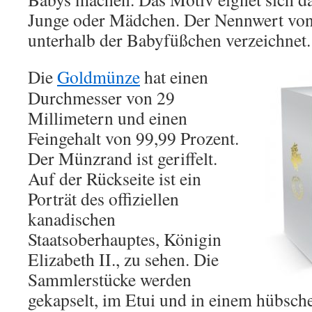
Junge oder Mädchen. Der Nennwert von
unterhalb der Babyfüßchen verzeichnet.
Die
Goldmünze
hat einen
Durchmesser von 29
Millimetern und einen
Feingehalt von 99,99 Prozent.
Der Münzrand ist geriffelt.
Auf der Rückseite ist ein
Porträt des offiziellen
kanadischen
Staatsoberhauptes, Königin
Elizabeth II., zu sehen. Die
Sammlerstücke werden
gekapselt, im Etui und in einem hübsch