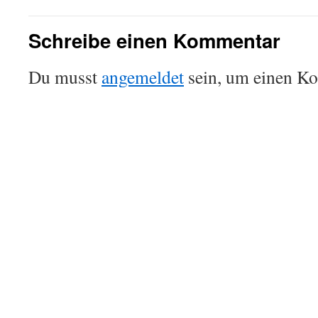
Schreibe einen Kommentar
Du musst
angemeldet
sein, um einen K