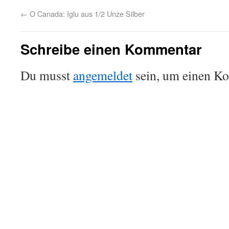
←
O Canada: Iglu aus 1/2 Unze Silber
Schreibe einen Kommentar
Du musst
angemeldet
sein, um einen K