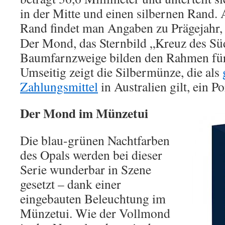
in der Mitte und einen silbernen Rand.
Rand findet man Angaben zu Prägejahr,
Der Mond, das Sternbild „Kreuz des Sü
Baumfarnzweige bilden den Rahmen für
Umseitig zeigt die Silbermünze, die als
Zahlungsmittel
in Australien gilt, ein P
Der Mond im Münzetui
Die blau-grünen Nachtfarben
des Opals werden bei dieser
Serie wunderbar in Szene
gesetzt – dank einer
eingebauten Beleuchtung im
Münzetui. Wie der Vollmond