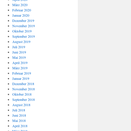
März 2020
Februar 2020
Januar 2020
Dezember 2019
November 2019
Oktober 2019
September 2019
August 2019
Juli 2019
Juni 2019
Mai 2019
April 2019
März 2019
Februar 2019
Januar 2019
Dezember 2018
November 2018
Oktober 2018
September 2018
August 2018
Juli 2018
Juni 2018
Mai 2018
April 2018