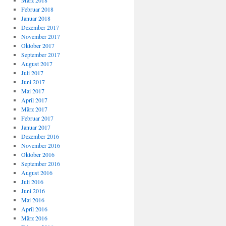
März 2018
Februar 2018
Januar 2018
Dezember 2017
November 2017
Oktober 2017
September 2017
August 2017
Juli 2017
Juni 2017
Mai 2017
April 2017
März 2017
Februar 2017
Januar 2017
Dezember 2016
November 2016
Oktober 2016
September 2016
August 2016
Juli 2016
Juni 2016
Mai 2016
April 2016
März 2016