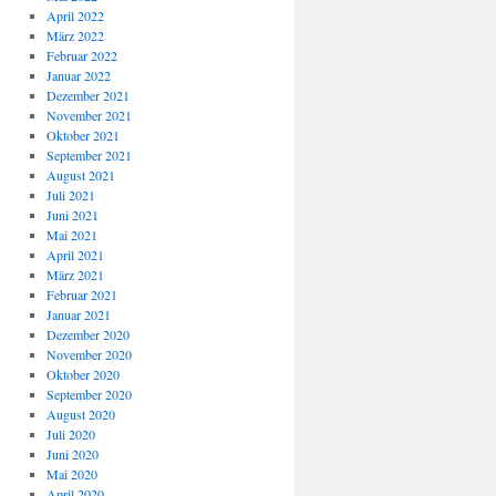
April 2022
März 2022
Februar 2022
Januar 2022
Dezember 2021
November 2021
Oktober 2021
September 2021
August 2021
Juli 2021
Juni 2021
Mai 2021
April 2021
März 2021
Februar 2021
Januar 2021
Dezember 2020
November 2020
Oktober 2020
September 2020
August 2020
Juli 2020
Juni 2020
Mai 2020
April 2020