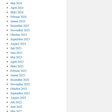
Mai 2024
April 2024
März 2024
Februar 2024
Januar 2024
Dezember 2023
November 2023
Oktober 2023
September 2023
August 2023
Juli 2023
Juni 2023
Mai 2023
April 2023
März 2023
Februar 2023
Januar 2023
Dezember 2022
November 2022
Oktober 2022
September 2022
August 2022
Juli 2022
Juni 2022
Mai 2022