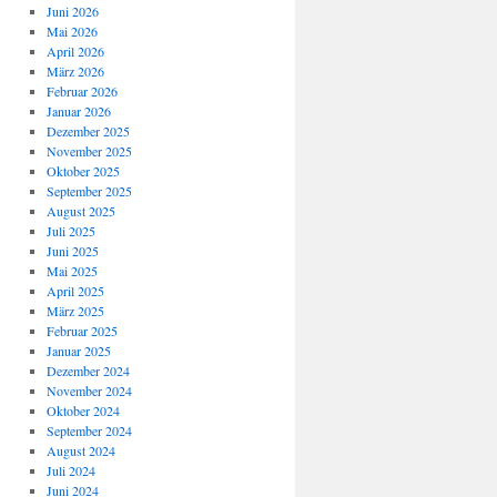
Juni 2026
Mai 2026
April 2026
März 2026
Februar 2026
Januar 2026
Dezember 2025
November 2025
Oktober 2025
September 2025
August 2025
Juli 2025
Juni 2025
Mai 2025
April 2025
März 2025
Februar 2025
Januar 2025
Dezember 2024
November 2024
Oktober 2024
September 2024
August 2024
Juli 2024
Juni 2024