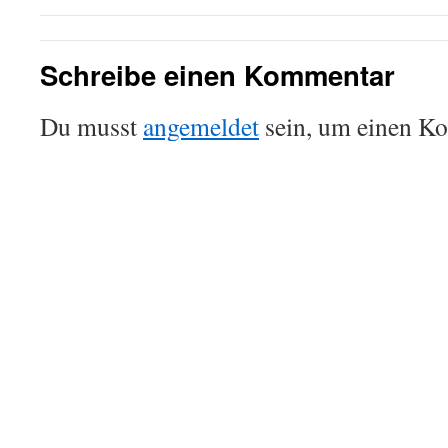
Schreibe einen Kommentar
Du musst
angemeldet
sein, um einen K