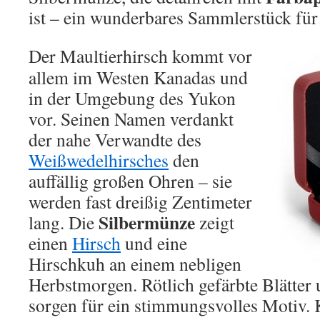
ist – ein wunderbares Sammlerstück für
Der Maultierhirsch kommt vor
allem im Westen Kanadas und
in der Umgebung des Yukon
vor. Seinen Namen verdankt
der nahe Verwandte des
Weißwedelhirsches
den
auffällig großen Ohren – sie
werden fast dreißig Zentimeter
Silbermünze
lang. Die
zeigt
einen
Hirsch
und eine
Hirschkuh an einem nebligen
Herbstmorgen. Rötlich gefärbte Blätter
sorgen für ein stimmungsvolles Motiv. 