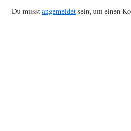
Du musst
angemeldet
sein, um einen K