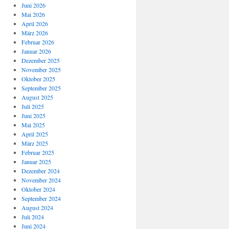
Juni 2026
Mai 2026
April 2026
März 2026
Februar 2026
Januar 2026
Dezember 2025
November 2025
Oktober 2025
September 2025
August 2025
Juli 2025
Juni 2025
Mai 2025
April 2025
März 2025
Februar 2025
Januar 2025
Dezember 2024
November 2024
Oktober 2024
September 2024
August 2024
Juli 2024
Juni 2024