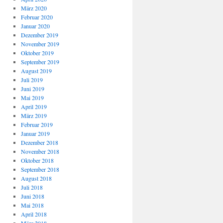
März 2020
Februar 2020
Januar 2020
Dezember 2019
November 2019
Oktober 2019
September 2019
August 2019
Juli 2019
Juni 2019
Mai 2019
April 2019
März 2019
Februar 2019
Januar 2019
Dezember 2018
November 2018
Oktober 2018
September 2018
August 2018
Juli 2018
Juni 2018
Mai 2018
April 2018