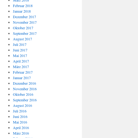
März 2018
Februar 2018
Januar 2018
Dezember 2017
November 2017
Oktober 2017
September 2017
August 2017
Juli 2017
Juni 2017
Mai 2017
April 2017
März 2017
Februar 2017
Januar 2017
Dezember 2016
November 2016
Oktober 2016
September 2016
August 2016
Juli 2016
Juni 2016
Mai 2016
April 2016
März 2016