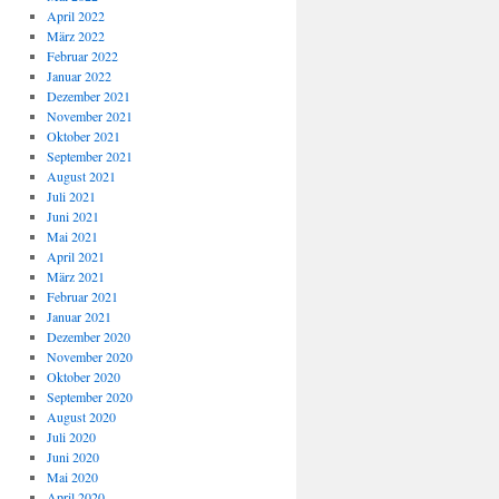
April 2022
März 2022
Februar 2022
Januar 2022
Dezember 2021
November 2021
Oktober 2021
September 2021
August 2021
Juli 2021
Juni 2021
Mai 2021
April 2021
März 2021
Februar 2021
Januar 2021
Dezember 2020
November 2020
Oktober 2020
September 2020
August 2020
Juli 2020
Juni 2020
Mai 2020
April 2020