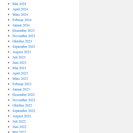
Mai 2024
April 2024
März 2024
Februar 2024
Januar 2024
Dezember 2023
November 2023
Oktober 2023
September 2023
August 2023
Juli 2023
Juni 2023
Mai 2023
April 2023
März 2023
Februar 2023
Januar 2023
Dezember 2022
November 2022
Oktober 2022
September 2022
August 2022
Juli 2022
Juni 2022
Mai 2022