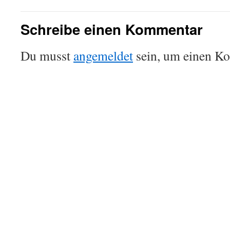
Schreibe einen Kommentar
Du musst
angemeldet
sein, um einen K