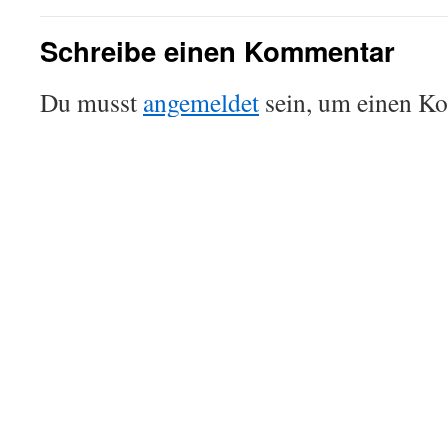
Schreibe einen Kommentar
Du musst
angemeldet
sein, um einen K