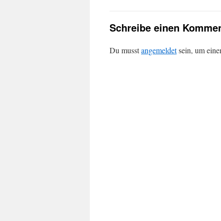
Schreibe einen Kommen
Du musst
angemeldet
sein, um ein