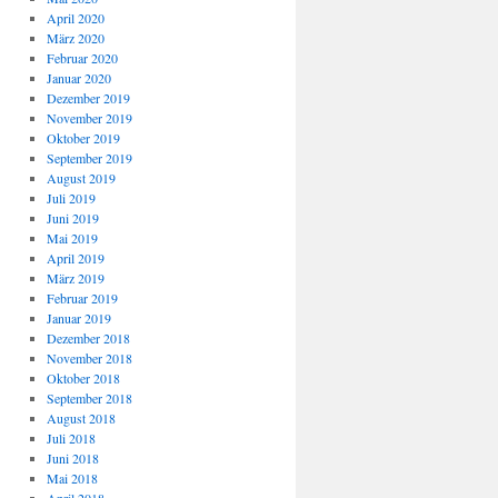
April 2020
März 2020
Februar 2020
Januar 2020
Dezember 2019
November 2019
Oktober 2019
September 2019
August 2019
Juli 2019
Juni 2019
Mai 2019
April 2019
März 2019
Februar 2019
Januar 2019
Dezember 2018
November 2018
Oktober 2018
September 2018
August 2018
Juli 2018
Juni 2018
Mai 2018