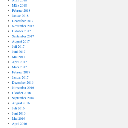
April 2018
März 2018
Februar 2018
Januar 2018
Dezember 2017
November 2017
Oktober 2017
September 2017
August 2017
Juli 2017
Juni 2017
Mai 2017
April 2017
März 2017
Februar 2017
Januar 2017
Dezember 2016
November 2016
Oktober 2016
September 2016
August 2016
Juli 2016
Juni 2016
Mai 2016
April 2016