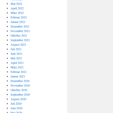
Mai 2022
April 2022
März 2022
Februar 2022
Januar 2022
Dezember 2021
November 2021
Oktober 2021
September 2021
August 2021
Juli 2021
Juni 2021
Mai 2021
April 2021
März 2021
Februar 2021
Januar 2021
Dezember 2020
November 2020
Oktober 2020
September 2020
August 2020
Juli 2020
Juni 2020
Mai 2020