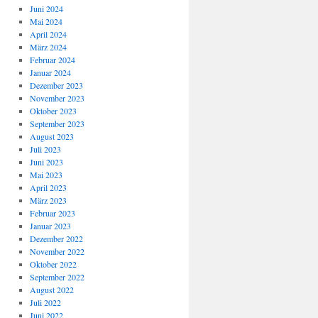
Juni 2024
Mai 2024
April 2024
März 2024
Februar 2024
Januar 2024
Dezember 2023
November 2023
Oktober 2023
September 2023
August 2023
Juli 2023
Juni 2023
Mai 2023
April 2023
März 2023
Februar 2023
Januar 2023
Dezember 2022
November 2022
Oktober 2022
September 2022
August 2022
Juli 2022
Juni 2022