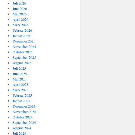
Juli 2026
Juni 2026
Mai 2026
April 2026
März 2026
Februar 2026
Januar 2026
Dezember 2025
November 2025
Oktober 2025
September 2025
August 2025
Juli 2025
Juni 2025
Mai 2025
April 2025
März 2025
Februar 2025
Januar 2025
Dezember 2024
November 2024
Oktober 2024
September 2024
August 2024
Juli 2024