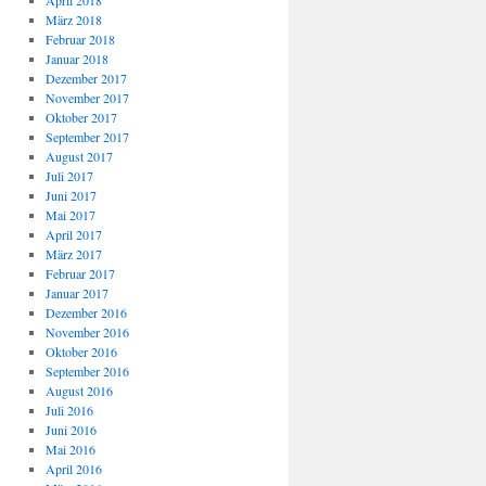
April 2018
März 2018
Februar 2018
Januar 2018
Dezember 2017
November 2017
Oktober 2017
September 2017
August 2017
Juli 2017
Juni 2017
Mai 2017
April 2017
März 2017
Februar 2017
Januar 2017
Dezember 2016
November 2016
Oktober 2016
September 2016
August 2016
Juli 2016
Juni 2016
Mai 2016
April 2016