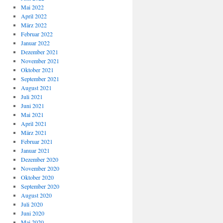
Mai 2022
April 2022
März 2022
Februar 2022
Januar 2022
Dezember 2021
November 2021
Oktober 2021
September 2021
August 2021
Juli 2021
Juni 2021
Mai 2021
April 2021
März 2021
Februar 2021
Januar 2021
Dezember 2020
November 2020
Oktober 2020
September 2020
August 2020
Juli 2020
Juni 2020
Mai 2020