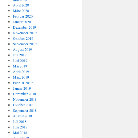
April 2020
März 2020
Februar 2020
Januar 2020
Dezember 2019
November 2019
Oktober 2019
September 2019
August 2019
Juli 2019
Juni 2019
Mai 2019
April 2019
März 2019
Februar 2019
Januar 2019
Dezember 2018
November 2018
Oktober 2018
September 2018
August 2018
Juli 2018
Juni 2018
Mai 2018