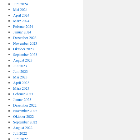
Juni 2024
Mai 2024
April 2024
März 2024
Februar 2024
Januar 2024
Dezember 2023
November 2023
Oktober 2023
September 2023
August 2023
Juli 2023
Juni 2023
Mai 2023
April 2023
März 2023
Februar 2023
Januar 2023
Dezember 2022
November 2022
Oktober 2022
September 2022
August 2022
Juli 2022
Juni 2022