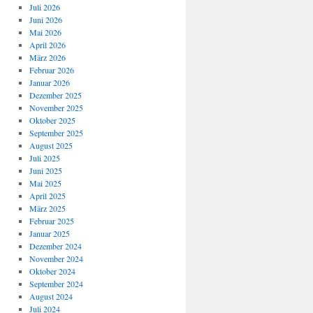
Juli 2026
Juni 2026
Mai 2026
April 2026
März 2026
Februar 2026
Januar 2026
Dezember 2025
November 2025
Oktober 2025
September 2025
August 2025
Juli 2025
Juni 2025
Mai 2025
April 2025
März 2025
Februar 2025
Januar 2025
Dezember 2024
November 2024
Oktober 2024
September 2024
August 2024
Juli 2024