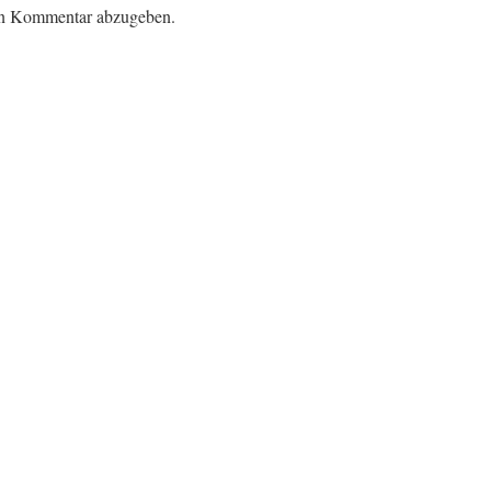
en Kommentar abzugeben.