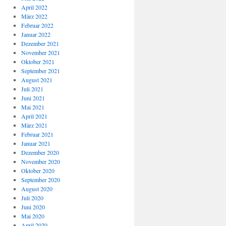
April 2022
März 2022
Februar 2022
Januar 2022
Dezember 2021
November 2021
Oktober 2021
September 2021
August 2021
Juli 2021
Juni 2021
Mai 2021
April 2021
März 2021
Februar 2021
Januar 2021
Dezember 2020
November 2020
Oktober 2020
September 2020
August 2020
Juli 2020
Juni 2020
Mai 2020
April 2020