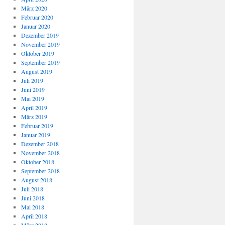
März 2020
Februar 2020
Januar 2020
Dezember 2019
November 2019
Oktober 2019
September 2019
August 2019
Juli 2019
Juni 2019
Mai 2019
April 2019
März 2019
Februar 2019
Januar 2019
Dezember 2018
November 2018
Oktober 2018
September 2018
August 2018
Juli 2018
Juni 2018
Mai 2018
April 2018