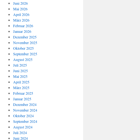
Juni 2026
Mai 2026
April 2026
März 2026
Februar 2026
Januar 2026
Dezember 2025
November 2025
Oktober 2025
September 2025
August 2025
Juli 2025
Juni 2025
Mai 2025
April 2025
März 2025
Februar 2025
Januar 2025
Dezember 2024
November 2024
Oktober 2024
September 2024
August 2024
Juli 2024
Juni 2024