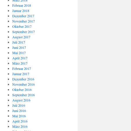
März 2018
Februar 2018
Januar 2018
Dezember 2017
November 2017
Oktober 2017
September 2017
August 2017
Juli 2017
Juni 2017
Mai 2017
April 2017
März 2017
Februar 2017
Januar 2017
Dezember 2016
November 2016
Oktober 2016
September 2016
August 2016
Juli 2016
Juni 2016
Mai 2016
April 2016
März 2016