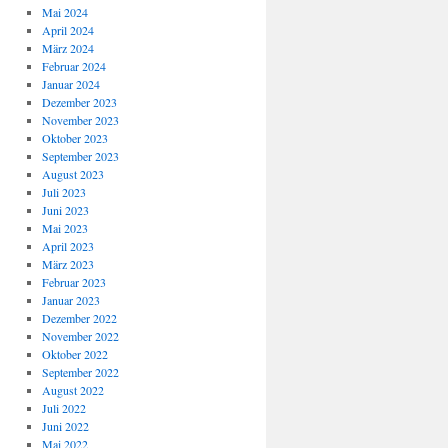
Mai 2024
April 2024
März 2024
Februar 2024
Januar 2024
Dezember 2023
November 2023
Oktober 2023
September 2023
August 2023
Juli 2023
Juni 2023
Mai 2023
April 2023
März 2023
Februar 2023
Januar 2023
Dezember 2022
November 2022
Oktober 2022
September 2022
August 2022
Juli 2022
Juni 2022
Mai 2022