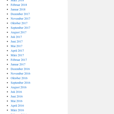
März 2018
Februar 2018
Januar 2018
Dezember 2017
November 2017
Oktober 2017
September 2017
August 2017
Juli 2017
Juni 2017
Mai 2017
April 2017
März 2017
Februar 2017
Januar 2017
Dezember 2016
November 2016
Oktober 2016
September 2016
August 2016
Juli 2016
Juni 2016
Mai 2016
April 2016
März 2016