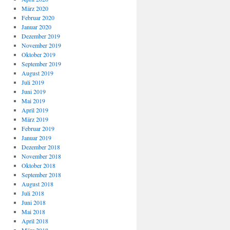
März 2020
Februar 2020
Januar 2020
Dezember 2019
November 2019
Oktober 2019
September 2019
August 2019
Juli 2019
Juni 2019
Mai 2019
April 2019
März 2019
Februar 2019
Januar 2019
Dezember 2018
November 2018
Oktober 2018
September 2018
August 2018
Juli 2018
Juni 2018
Mai 2018
April 2018