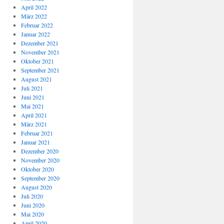
April 2022
März 2022
Februar 2022
Januar 2022
Dezember 2021
November 2021
Oktober 2021
September 2021
August 2021
Juli 2021
Juni 2021
Mai 2021
April 2021
März 2021
Februar 2021
Januar 2021
Dezember 2020
November 2020
Oktober 2020
September 2020
August 2020
Juli 2020
Juni 2020
Mai 2020
April 2020