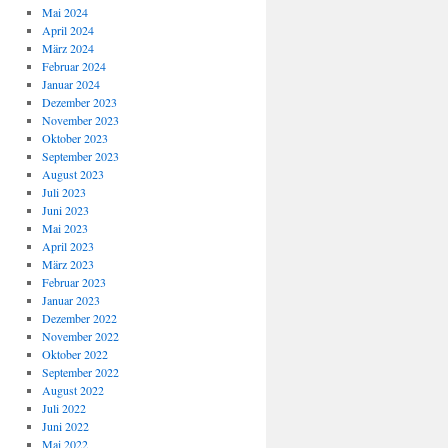
Mai 2024
April 2024
März 2024
Februar 2024
Januar 2024
Dezember 2023
November 2023
Oktober 2023
September 2023
August 2023
Juli 2023
Juni 2023
Mai 2023
April 2023
März 2023
Februar 2023
Januar 2023
Dezember 2022
November 2022
Oktober 2022
September 2022
August 2022
Juli 2022
Juni 2022
Mai 2022