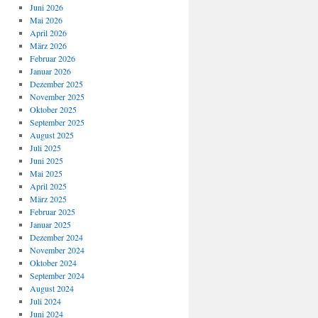
Juni 2026
Mai 2026
April 2026
März 2026
Februar 2026
Januar 2026
Dezember 2025
November 2025
Oktober 2025
September 2025
August 2025
Juli 2025
Juni 2025
Mai 2025
April 2025
März 2025
Februar 2025
Januar 2025
Dezember 2024
November 2024
Oktober 2024
September 2024
August 2024
Juli 2024
Juni 2024