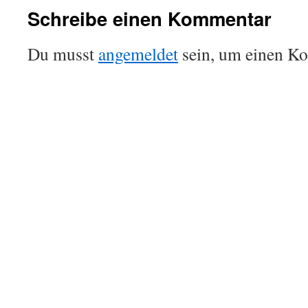
Schreibe einen Kommentar
Du musst
angemeldet
sein, um einen K