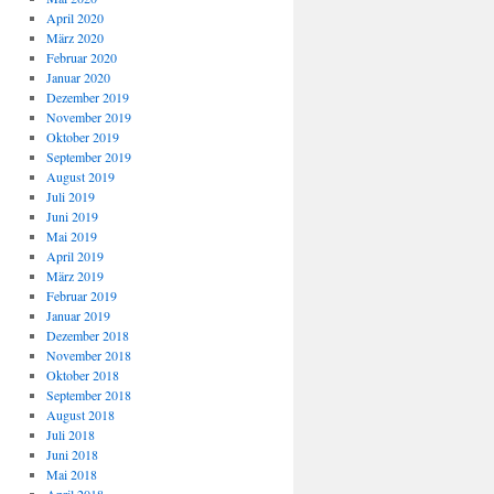
April 2020
März 2020
Februar 2020
Januar 2020
Dezember 2019
November 2019
Oktober 2019
September 2019
August 2019
Juli 2019
Juni 2019
Mai 2019
April 2019
März 2019
Februar 2019
Januar 2019
Dezember 2018
November 2018
Oktober 2018
September 2018
August 2018
Juli 2018
Juni 2018
Mai 2018