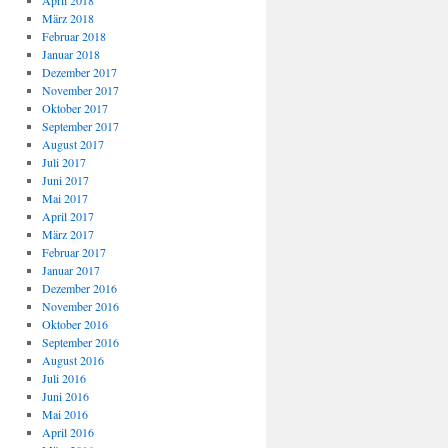
April 2018
März 2018
Februar 2018
Januar 2018
Dezember 2017
November 2017
Oktober 2017
September 2017
August 2017
Juli 2017
Juni 2017
Mai 2017
April 2017
März 2017
Februar 2017
Januar 2017
Dezember 2016
November 2016
Oktober 2016
September 2016
August 2016
Juli 2016
Juni 2016
Mai 2016
April 2016