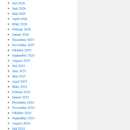
Juli 2026
Juni 2026
Mai 2026
April 2026
März 2026
Februar 2026
Januar 2026
Dezember 2025
November 2025
Oktober 2025
September 2025
August 2025
Juli 2025
Juni 2025
Mai 2025
April 2025
März 2025
Februar 2025
Januar 2025
Dezember 2024
November 2024
Oktober 2024
September 2024
August 2024
Juli 2024