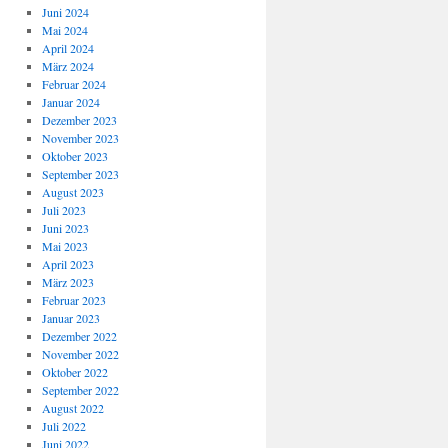
Juni 2024
Mai 2024
April 2024
März 2024
Februar 2024
Januar 2024
Dezember 2023
November 2023
Oktober 2023
September 2023
August 2023
Juli 2023
Juni 2023
Mai 2023
April 2023
März 2023
Februar 2023
Januar 2023
Dezember 2022
November 2022
Oktober 2022
September 2022
August 2022
Juli 2022
Juni 2022