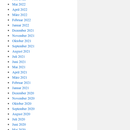
Mai 2022
April 2022
März 2022
Februar 2022
Januar 2022
Dezember 2021
November 2021
Oktober 2021
September 2021
August 2021
Juli 2021
Juni 2021
Mai 2021
April 2021
März 2021
Februar 2021
Januar 2021
Dezember 2020
November 2020
Oktober 2020
September 2020
August 2020
Juli 2020
Juni 2020
Mai 2020