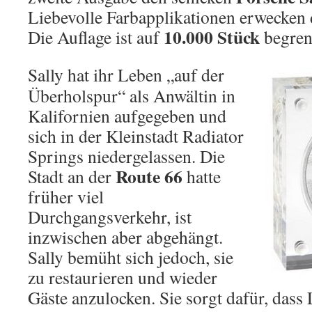
Liebevolle Farbapplikationen erwecken
10.000 Stück
Die Auflage ist auf
begren
Sally hat ihr Leben „auf der
Überholspur“ als Anwältin in
Kalifornien aufgegeben und
sich in der Kleinstadt Radiator
Springs niedergelassen. Die
Route 66
Stadt an der
hatte
früher viel
Durchgangsverkehr, ist
inzwischen aber abgehängt.
Sally bemüht sich jedoch, sie
zu restaurieren und wieder
Gäste anzulocken. Sie sorgt dafür, das