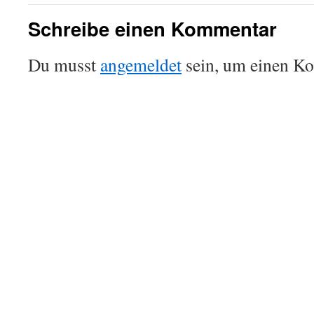
Schreibe einen Kommentar
Du musst
angemeldet
sein, um einen K