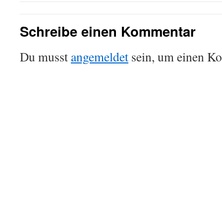
Schreibe einen Kommentar
Du musst
angemeldet
sein, um einen K