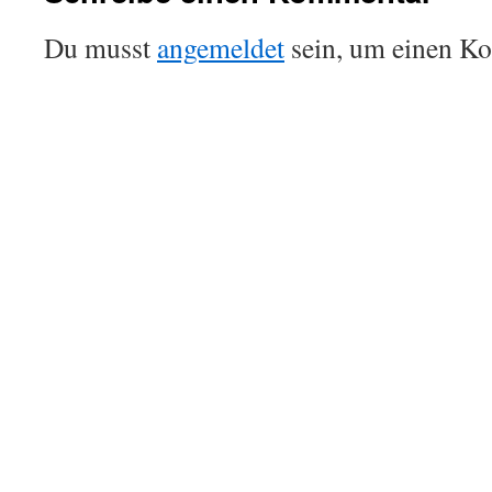
Du musst
angemeldet
sein, um einen K