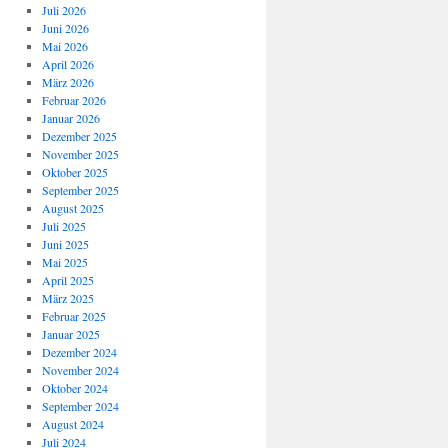
Juli 2026
Juni 2026
Mai 2026
April 2026
März 2026
Februar 2026
Januar 2026
Dezember 2025
November 2025
Oktober 2025
September 2025
August 2025
Juli 2025
Juni 2025
Mai 2025
April 2025
März 2025
Februar 2025
Januar 2025
Dezember 2024
November 2024
Oktober 2024
September 2024
August 2024
Juli 2024