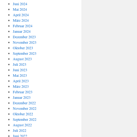
Juni 2024
Mai 2024
April 2024
März 2024
Februar 2024
Januar 2024
Dezember 2023
November 2023
Oktober 2023
September 2023
August 2023
Juli 2023
Juni 2023
Mai 2023
April 2023
März 2023
Februar 2023
Januar 2023
Dezember 2022
November 2022
Oktober 2022
September 2022
August 2022
Juli 2022
Juni 2022