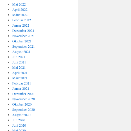
Mai 2022
April 2022
März 2022
Februar 2022
Januar 2022
Dezember 2021
November 2021
Oktober 2021
September 2021
August 2021
Juli 2021
Juni 2021
Mai 2021
April 2021
März 2021
Februar 2021
Januar 2021
Dezember 2020
November 2020
Oktober 2020
September 2020
August 2020
Juli 2020
Juni 2020
Mai 2020