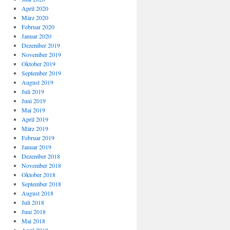
April 2020
März 2020
Februar 2020
Januar 2020
Dezember 2019
November 2019
Oktober 2019
September 2019
August 2019
Juli 2019
Juni 2019
Mai 2019
April 2019
März 2019
Februar 2019
Januar 2019
Dezember 2018
November 2018
Oktober 2018
September 2018
August 2018
Juli 2018
Juni 2018
Mai 2018