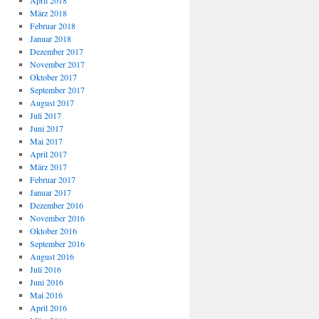
April 2018
März 2018
Februar 2018
Januar 2018
Dezember 2017
November 2017
Oktober 2017
September 2017
August 2017
Juli 2017
Juni 2017
Mai 2017
April 2017
März 2017
Februar 2017
Januar 2017
Dezember 2016
November 2016
Oktober 2016
September 2016
August 2016
Juli 2016
Juni 2016
Mai 2016
April 2016