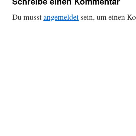
Schreibe einen Kommentar
Du musst
angemeldet
sein, um einen K