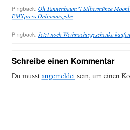
Pingback:
Oh Tannenbaum?! Silbermünze Moonli
EMXpress Onlineausgabe
Pingback:
Jetzt noch Weihnachtsgeschenke kauf
Schreibe einen Kommentar
Du musst
angemeldet
sein, um einen K